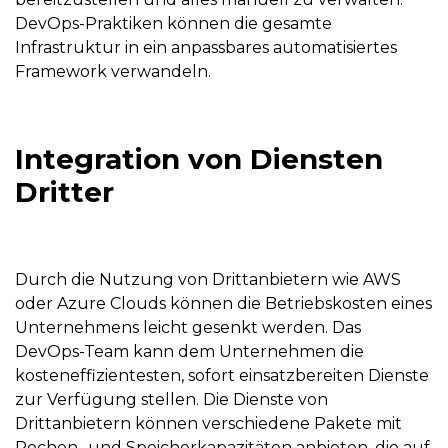
DevOps-Praktiken können die gesamte
Infrastruktur in ein anpassbares automatisiertes
Framework verwandeln.
Integration von Diensten
Dritter
Durch die Nutzung von Drittanbietern wie AWS
oder Azure Clouds können die Betriebskosten eines
Unternehmens leicht gesenkt werden. Das
DevOps-Team kann dem Unternehmen die
kosteneffizientesten, sofort einsatzbereiten Dienste
zur Verfügung stellen. Die Dienste von
Drittanbietern können verschiedene Pakete mit
Rechen- und Speicherkapazitäten anbieten, die auf