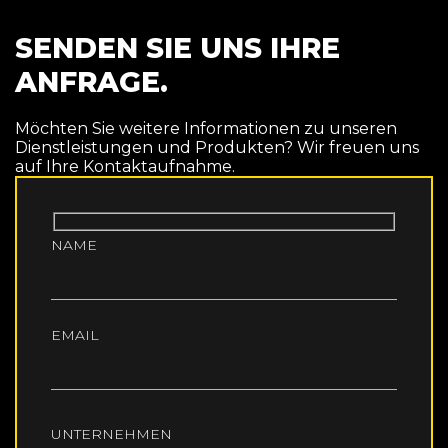
SENDEN SIE UNS IHRE
ANFRAGE.
Möchten Sie weitere Informationen zu unseren
Dienstleistungen und Produkten? Wir freuen uns
auf Ihre Kontaktaufnahme.
NAME
EMAIL
UNTERNEHMEN