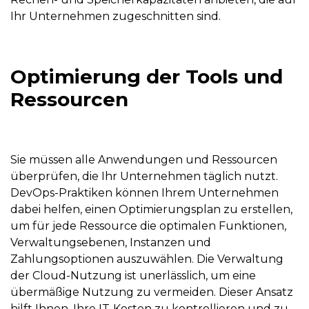
Ihr Unternehmen zugeschnitten sind.
Optimierung der Tools und
Ressourcen
Sie müssen alle Anwendungen und Ressourcen
überprüfen, die Ihr Unternehmen täglich nutzt.
DevOps-Praktiken können Ihrem Unternehmen
dabei helfen, einen Optimierungsplan zu erstellen,
um für jede Ressource die optimalen Funktionen,
Verwaltungsebenen, Instanzen und
Zahlungsoptionen auszuwählen. Die Verwaltung
der Cloud-Nutzung ist unerlässlich, um eine
übermäßige Nutzung zu vermeiden. Dieser Ansatz
hilft Ihnen, Ihre IT-Kosten zu kontrollieren und zu