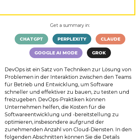
Get a summary in:
CHATGPT
PERPLEXITY
CLAUDE
GOOGLE AI MODE
GROK
DevOps ist ein Satz von Techniken zur Lösung von
Problemen in der Interaktion zwischen den Teams
für Betrieb und Entwicklung, um Software
schneller und effektiver zu bauen, zu testen und
freizugeben. DevOps-Praktiken können
Unternehmen helfen, die Kosten für die
Softwareentwicklung und -bereitstellung zu
optimieren, insbesondere aufgrund der
zunehmenden Anzahl von Cloud-Diensten. In den
folgenden Abschnitten können Sie die Details