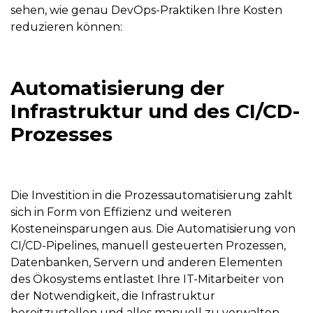
sehen, wie genau DevOps-Praktiken Ihre Kosten
reduzieren können:
Automatisierung der
Infrastruktur und des CI/CD-
Prozesses
Die Investition in die Prozessautomatisierung zahlt
sich in Form von Effizienz und weiteren
Kosteneinsparungen aus. Die Automatisierung von
CI/CD-Pipelines, manuell gesteuerten Prozessen,
Datenbanken, Servern und anderen Elementen
des Ökosystems entlastet Ihre IT-Mitarbeiter von
der Notwendigkeit, die Infrastruktur
bereitzustellen und alles manuell zu verwalten.