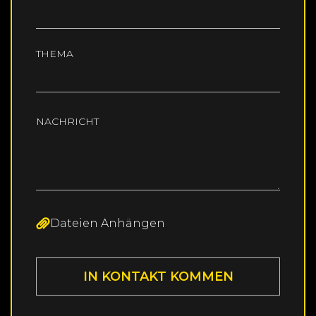
THEMA
NACHRICHT
Dateien Anhängen