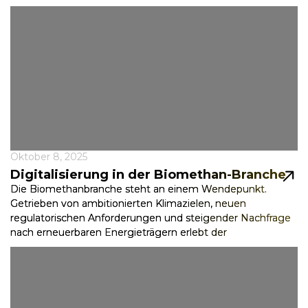
Oktober 8, 2025
Digitalisierung in der Biomethan-Branche
Die Biomethanbranche steht an einem Wendepunkt.
Getrieben von ambitionierten Klimazielen, neuen
regulatorischen Anforderungen und steigender Nachfrage
nach erneuerbaren Energieträgern erlebt der
Biomethanmarkt derzeit ein...