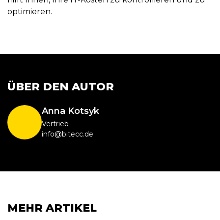
optimieren.
ÜBER DEN AUTOR
Anna Kotsyk
Vertrieb
info@bitecc.de
MEHR ARTIKEL