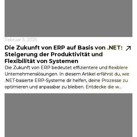
Februar 3, 2025
Die Zukunft von ERP auf Basis von .NET:
Steigerung der Produktivität und
Flexibilität von Systemen
Die Zukunft von ERP bedeutet effizientere und flexiblere
Unternehmenslösungen. In diesem Artikel erfährst du, wie
.NET-basierte ERP-Systeme dir helfen, deine Prozesse zu
optimieren und anpassbar zu bleiben. Entdecke die w...