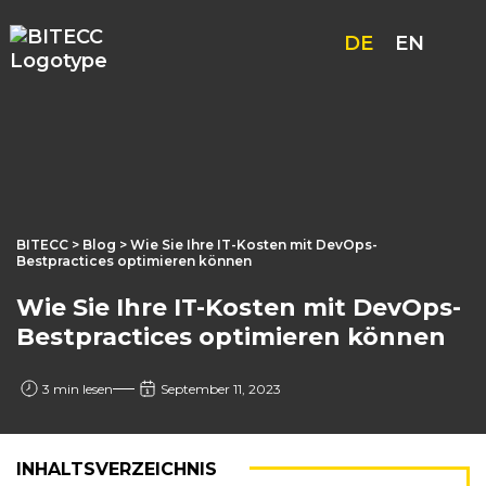
DE
EN
BITECC
>
Blog
> Wie Sie Ihre IT-Kosten mit DevOps-
Bestpractices optimieren können
Wie Sie Ihre IT-Kosten mit DevOps-
Bestpractices optimieren können
3 min lesen
September 11, 2023
INHALTSVERZEICHNIS