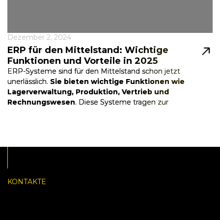
Dezember 2, 2024
ERP für den Mittelstand: Wichtige
Funktionen und Vorteile in 2025
ERP-Systeme sind für den Mittelstand schon jetzt
unerlässlich.
Sie bieten wichtige Funktionen wie
Lagerverwaltung, Produktion, Vertrieb und
Rechnungswesen
. Diese Systeme tragen zur
Effizienzsteigerung, Ko...
KONTAKTE