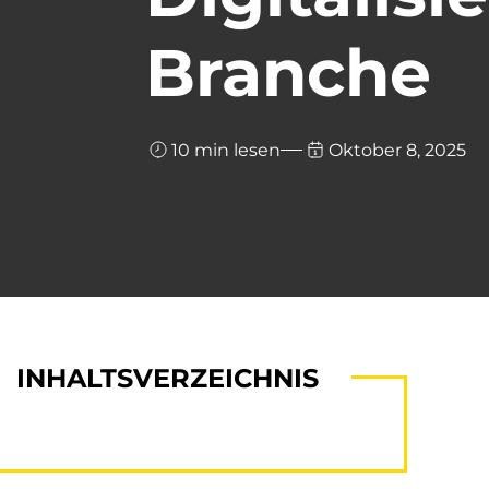
Branche
10 min lesen
Oktober 8, 2025
INHALTSVERZEICHNIS