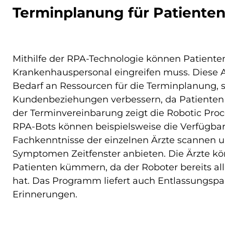
Terminplanung für Patiente
Mithilfe der RPA-Technologie können Patiente
Krankenhauspersonal eingreifen muss. Diese 
Bedarf an Ressourcen für die Terminplanung, 
Kundenbeziehungen verbessern, da Patienten s
der Terminvereinbarung zeigt die Robotic Proce
RPA-Bots können beispielsweise die Verfügbark
Fachkenntnisse der einzelnen Ärzte scannen u
Symptomen Zeitfenster anbieten. Die Ärzte kö
Patienten kümmern, da der Roboter bereits 
hat. Das Programm liefert auch Entlassungsp
Erinnerungen.