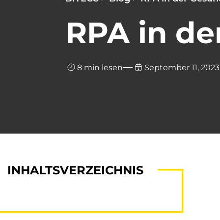
RPA in de
8 min lesen
September 11, 2023
INHALTSVERZEICHNIS