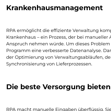
Krankenhausmanagement
RPA ermöglicht die effiziente Verwaltung kom
Krankenhaus – ein Prozess, der bei manueller 
Anspruch nehmen würde. Um dieses Problem eff
Programm eine verbesserte Datenanalyse. Darüb
der Optimierung von Verwaltungsabläufen, de
Synchronisierung von Lieferprozessen.
Die beste Versorgung bieten
RPA macht manuelle Eingaben überflüssig. Sie