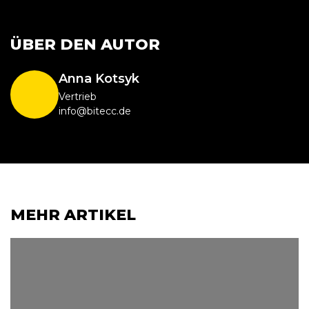
ÜBER DEN AUTOR
Anna Kotsyk
Vertrieb
info@bitecc.de
MEHR ARTIKEL