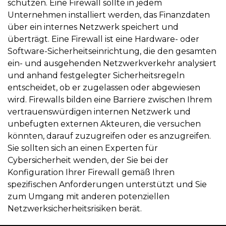
schützen. Eine Firewall sollte in jedem
Unternehmen installiert werden, das Finanzdaten
über ein internes Netzwerk speichert und
überträgt. Eine Firewall ist eine Hardware- oder
Software-Sicherheitseinrichtung, die den gesamten
ein- und ausgehenden Netzwerkverkehr analysiert
und anhand festgelegter Sicherheitsregeln
entscheidet, ob er zugelassen oder abgewiesen
wird. Firewalls bilden eine Barriere zwischen Ihrem
vertrauenswürdigen internen Netzwerk und
unbefugten externen Akteuren, die versuchen
könnten, darauf zuzugreifen oder es anzugreifen.
Sie sollten sich an einen Experten für
Cybersicherheit wenden, der Sie bei der
Konfiguration Ihrer Firewall gemäß Ihren
spezifischen Anforderungen unterstützt und Sie
zum Umgang mit anderen potenziellen
Netzwerksicherheitsrisiken berät.