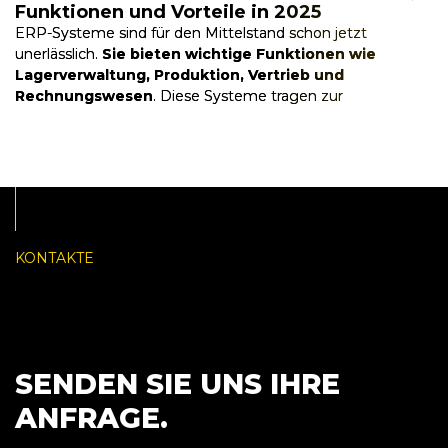
Funktionen und Vorteile in 2025
ERP-Systeme sind für den Mittelstand schon jetzt
unerlässlich.
Sie bieten wichtige Funktionen wie
Lagerverwaltung, Produktion, Vertrieb und
Rechnungswesen
. Diese Systeme tragen zur
Effizienzsteigerung, Ko...
KONTAKTE
SENDEN SIE UNS IHRE
ANFRAGE.