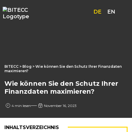
DE
EN
BITECC
>
Blog
> Wie können Sie den Schutz Ihrer Finanzdaten
maximieren?
Wie können Sie den Schutz Ihrer
Finanzdaten maximieren?
4 min lesen
November 16, 2023
INHALTSVERZEICHNIS