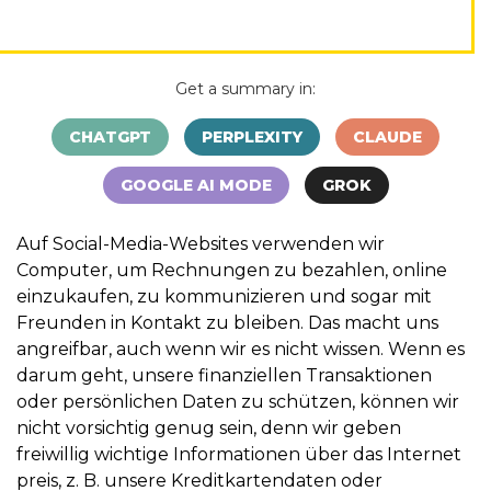
Get a summary in:
CHATGPT
PERPLEXITY
CLAUDE
GOOGLE AI MODE
GROK
Auf Social-Media-Websites verwenden wir
Computer, um Rechnungen zu bezahlen, online
einzukaufen, zu kommunizieren und sogar mit
Freunden in Kontakt zu bleiben. Das macht uns
angreifbar, auch wenn wir es nicht wissen. Wenn es
darum geht, unsere finanziellen Transaktionen
oder persönlichen Daten zu schützen, können wir
nicht vorsichtig genug sein, denn wir geben
freiwillig wichtige Informationen über das Internet
preis, z. B. unsere Kreditkartendaten oder