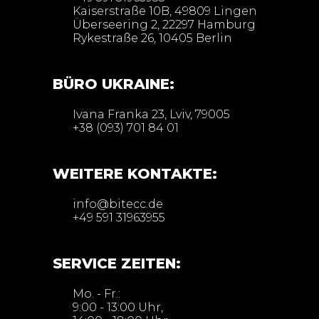
Kaiserstraße 10B, 49809 Lingen
Überseering 2, 22297 Hamburg
Rykestraße 26, 10405 Berlin
BÜRO UKRAINE:
Ivana Franka 23, Lviv, 79005
+38 (093) 701 84 01
WEITERE KONTAKTE:
info@bitecc.de
+49 591 31963955
SERVICE ZEITEN:
Mo. - Fr.:
9:00 - 13:00 Uhr,