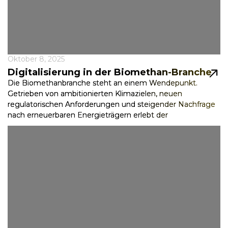
Oktober 8, 2025
Digitalisierung in der Biomethan-Branche
Die Biomethanbranche steht an einem Wendepunkt.
Getrieben von ambitionierten Klimazielen, neuen
regulatorischen Anforderungen und steigender Nachfrage
nach erneuerbaren Energieträgern erlebt der
Biomethanmarkt derzeit ein...