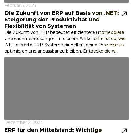
Februar 3, 2025
Die Zukunft von ERP auf Basis von .NET:
Steigerung der Produktivität und
Flexibilität von Systemen
Die Zukunft von ERP bedeutet effizientere und flexiblere
Unternehmenslösungen. In diesem Artikel erfährst du, wie
.NET-basierte ERP-Systeme dir helfen, deine Prozesse zu
optimieren und anpassbar zu bleiben. Entdecke die w...
Dezember 2, 2024
ERP für den Mittelstand: Wichtige