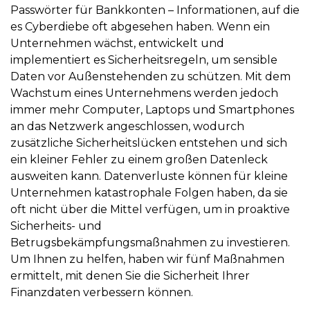
Passwörter für Bankkonten – Informationen, auf die
es Cyberdiebe oft abgesehen haben. Wenn ein
Unternehmen wächst, entwickelt und
implementiert es Sicherheitsregeln, um sensible
Daten vor Außenstehenden zu schützen. Mit dem
Wachstum eines Unternehmens werden jedoch
immer mehr Computer, Laptops und Smartphones
an das Netzwerk angeschlossen, wodurch
zusätzliche Sicherheitslücken entstehen und sich
ein kleiner Fehler zu einem großen Datenleck
ausweiten kann. Datenverluste können für kleine
Unternehmen katastrophale Folgen haben, da sie
oft nicht über die Mittel verfügen, um in proaktive
Sicherheits- und
Betrugsbekämpfungsmaßnahmen zu investieren.
Um Ihnen zu helfen, haben wir fünf Maßnahmen
ermittelt, mit denen Sie die Sicherheit Ihrer
Finanzdaten verbessern können.