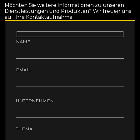
Möchten Sie weitere Informationen zu unseren
Dienstleistungen und Produkten? Wir freuen uns
auf Ihre Kontaktaufnahme.
NAME
EMAIL
UNTERNEHMEN
THEMA