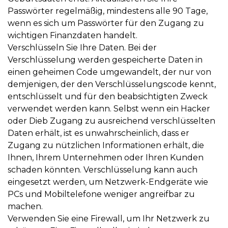
Passwörter regelmäßig, mindestens alle 90 Tage,
wenn es sich um Passwörter für den Zugang zu
wichtigen Finanzdaten handelt.
Verschlüsseln Sie Ihre Daten. Bei der
Verschlüsselung werden gespeicherte Daten in
einen geheimen Code umgewandelt, der nur von
demjenigen, der den Verschlüsselungscode kennt,
entschlüsselt und für den beabsichtigten Zweck
verwendet werden kann. Selbst wenn ein Hacker
oder Dieb Zugang zu ausreichend verschlüsselten
Daten erhält, ist es unwahrscheinlich, dass er
Zugang zu nützlichen Informationen erhält, die
Ihnen, Ihrem Unternehmen oder Ihren Kunden
schaden könnten. Verschlüsselung kann auch
eingesetzt werden, um Netzwerk-Endgeräte wie
PCs und Mobiltelefone weniger angreifbar zu
machen.
Verwenden Sie eine Firewall, um Ihr Netzwerk zu