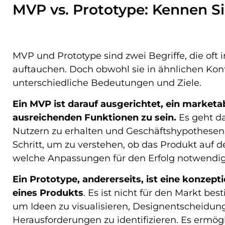
MVP vs. Prototype: Kennen S
MVP und Prototype sind zwei Begriffe, die oft
auftauchen. Doch obwohl sie in ähnlichen Ko
unterschiedliche Bedeutungen und Ziele.
Ein MVP ist darauf ausgerichtet, ein marketa
ausreichenden Funktionen zu sein.
Es geht d
Nutzern zu erhalten und Geschäftshypothesen zu
Schritt, um zu verstehen, ob das Produkt au
welche Anpassungen für den Erfolg notwendig
Ein Prototype, andererseits, ist eine konzept
eines Produkts
. Es ist nicht für den Markt be
um Ideen zu visualisieren, Designentscheidun
Herausforderungen zu identifizieren. Es ermög