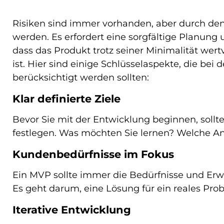
Risiken sind immer vorhanden, aber durch de
werden. Es erfordert eine sorgfältige Planung
dass das Produkt trotz seiner Minimalität wertv
ist. Hier sind einige Schlüsselaspekte, die be
berücksichtigt werden sollten:
Klar definierte Ziele
Bevor Sie mit der Entwicklung beginnen, sollten
festlegen. Was möchten Sie lernen? Welche 
Kundenbedürfnisse im Fokus
Ein MVP sollte immer die Bedürfnisse und Erw
Es geht darum, eine Lösung für ein reales Pro
Iterative Entwicklung