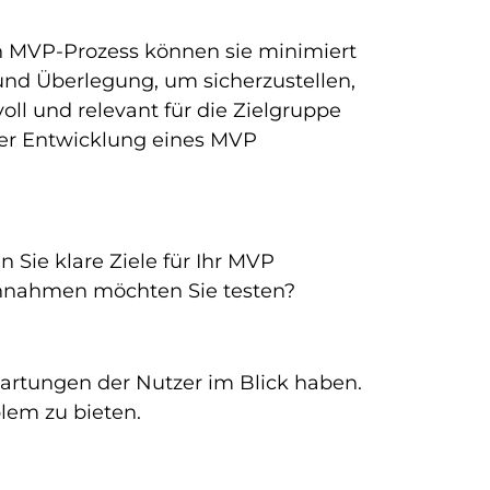
n MVP-Prozess können sie minimiert
 und Überlegung, um sicherzustellen,
oll und relevant für die Zielgruppe
i der Entwicklung eines MVP
 Sie klare Ziele für Ihr MVP
Annahmen möchten Sie testen?
artungen der Nutzer im Blick haben.
blem zu bieten.