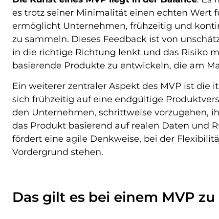
es trotz seiner Minimalität einen echten Wert f
ermöglicht Unternehmen, frühzeitig und konti
zu sammeln. Dieses Feedback ist von unschät
in die richtige Richtung lenkt und das Risiko
basierende Produkte zu entwickeln, die am Ma
Ein weiterer zentraler Aspekt des MVP ist die 
sich frühzeitig auf eine endgültige Produktver
den Unternehmen, schrittweise vorzugehen, 
das Produkt basierend auf realen Daten und 
fördert eine agile Denkweise, bei der Flexibil
Vordergrund stehen.
Das gilt es bei einem MVP z