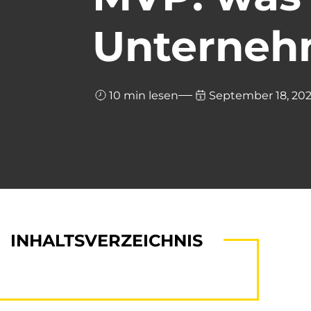
Unterneh
10 min lesen
September 18, 20
INHALTSVERZEICHNIS